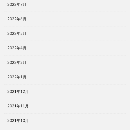
2022年7月
2022年6月
2022年5月
2022年4月
2022年2月
2022年1月
2021年12月
2021年11月
2021年10月