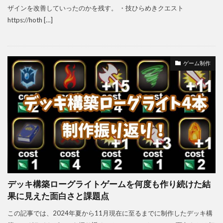
ザインを改善していったのかを残す。 ・技ひらめきクエスト
https://hoth […]
ゲーム制作
デッキ構築ローグライトゲームを何度も作り続けた結
果に見えた面白さと課題点
この記事では、2024年夏から11月現在に至るまでに制作したデッキ構