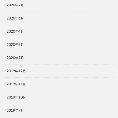
2020年7月
2020年6月
2020年4月
2020年3月
2020年1月
2019年12月
2019年11月
2019年10月
2019年7月