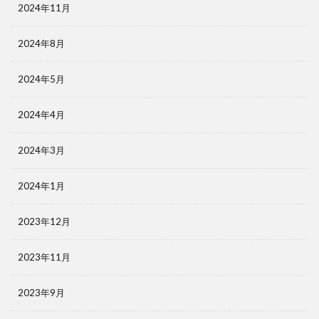
2024年11月
2024年8月
2024年5月
2024年4月
2024年3月
2024年1月
2023年12月
2023年11月
2023年9月