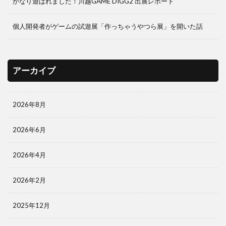
かなり遊ばれました！川越GAME DIGG2 出展レポート
個人開発者がゲームの試遊展「作っちゃうやつら展」を開いた話
アーカイブ
2026年8月
2026年6月
2026年4月
2026年2月
2025年12月