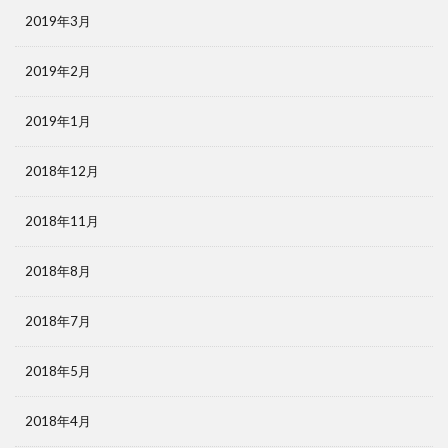
2019年3月
2019年2月
2019年1月
2018年12月
2018年11月
2018年8月
2018年7月
2018年5月
2018年4月