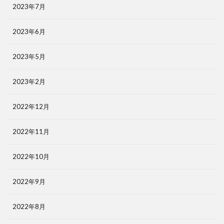
2023年7月
2023年6月
2023年5月
2023年2月
2022年12月
2022年11月
2022年10月
2022年9月
2022年8月