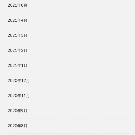
2021年8月
2021年4月
2021年3月
2021年2月
2021年1月
2020年12月
2020年11月
2020年9月
2020年8月