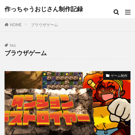
作っちゃうおじさん制作記録
HOME
ブラウザゲーム
TAG
ブラウザゲーム
ゲーム制作