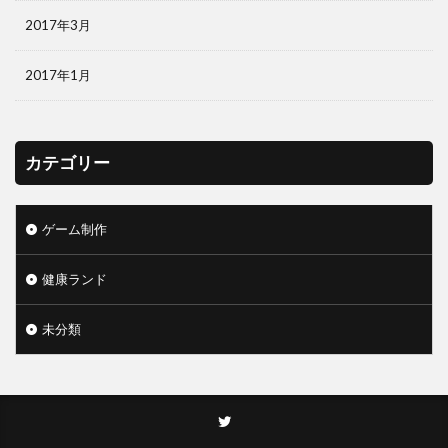
2017年3月
2017年1月
カテゴリー
ゲーム制作
健康ランド
未分類