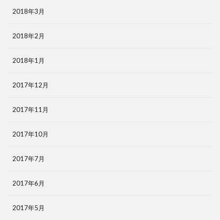
2018年3月
2018年2月
2018年1月
2017年12月
2017年11月
2017年10月
2017年7月
2017年6月
2017年5月