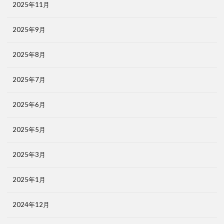
2025年11月
2025年9月
2025年8月
2025年7月
2025年6月
2025年5月
2025年3月
2025年1月
2024年12月