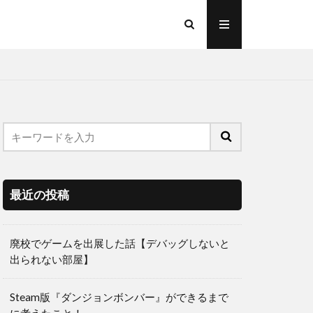
最近の投稿
廃校でゲームを出展した話【デバッグしないと
出られない部屋】
Steam版『ダンジョンボンバー』ができるまで