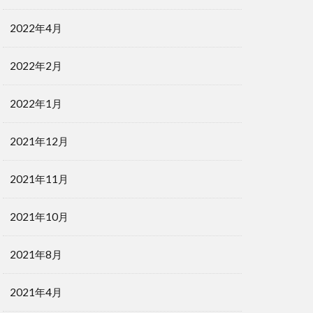
2022年4月
2022年2月
2022年1月
2021年12月
2021年11月
2021年10月
2021年8月
2021年4月