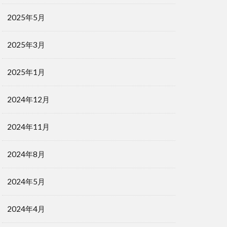
2025年5月
2025年3月
2025年1月
2024年12月
2024年11月
2024年8月
2024年5月
2024年4月