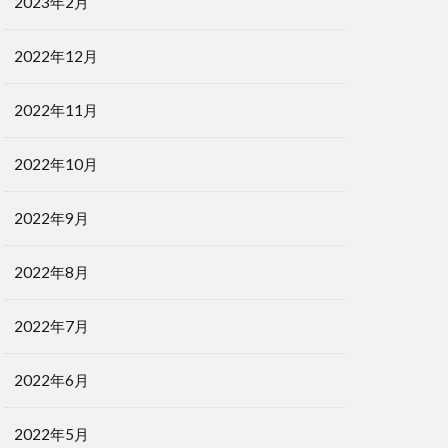
2023年2月
2022年12月
2022年11月
2022年10月
2022年9月
2022年8月
2022年7月
2022年6月
2022年5月