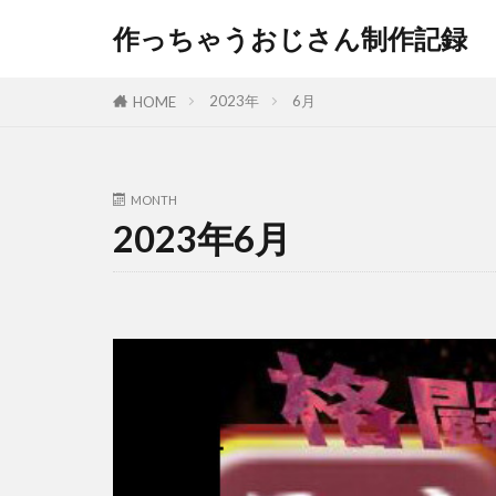
作っちゃうおじさん制作記録
2023年
6月
HOME
MONTH
2023年6月