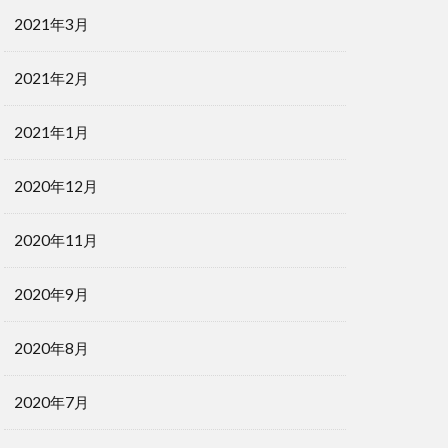
2021年3月
2021年2月
2021年1月
2020年12月
2020年11月
2020年9月
2020年8月
2020年7月