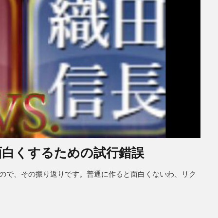
を面白くするための試行錯誤
てみたので、その振り返りです。普通に作ると面白くないわ、リク