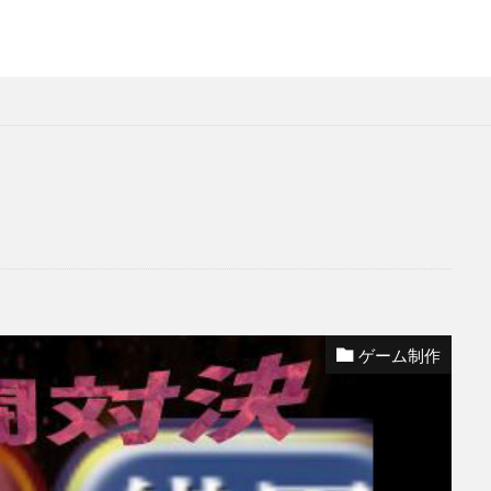
ゲーム制作