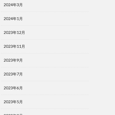
2024年3月
2024年1月
2023年12月
2023年11月
2023年9月
2023年7月
2023年6月
2023年5月