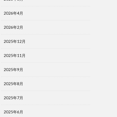
2026年4月
2026年2月
2025年12月
2025年11月
2025年9月
2025年8月
2025年7月
2025年6月