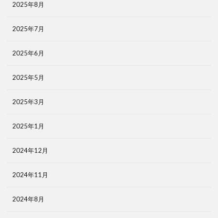
2025年8月
2025年7月
2025年6月
2025年5月
2025年3月
2025年1月
2024年12月
2024年11月
2024年8月