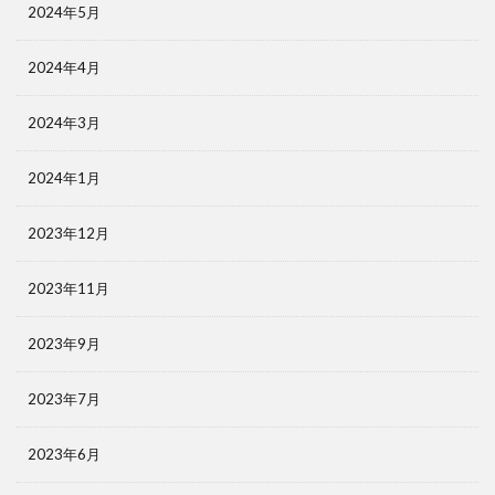
2024年5月
2024年4月
2024年3月
2024年1月
2023年12月
2023年11月
2023年9月
2023年7月
2023年6月