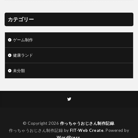
カテゴリー
ゲーム制作
健康ランド
未分類
© Copyright 2026
作っちゃうおじさん制作記録
.
作っちゃうおじさん制作記録 by
FIT-Web Create
. Powered by
WordPress
.