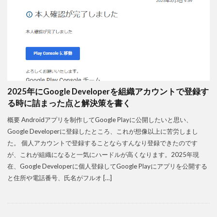
2025年にGoogle Developerを組織アカウントで登録す
る時に詰まった点と解決策を書く
概要 Androidアプリを制作してGoogle Playに公開したいと思い、
Google Developerに登録したところ、これが想像以上に苦労しまし
た。 個人アカウントで登録することならすんなり登録できたのです
が、これが組織になると一気にハードルが高くなります。2025年現
在、Google Developerに個人登録してGoogle Playにアプリを公開する
と住所や電話番号、氏名がフルオ […]