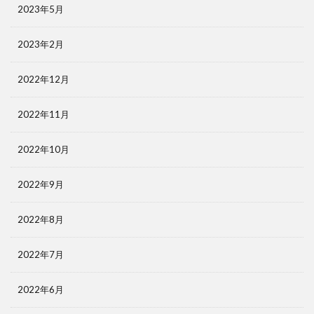
2023年5月
2023年2月
2022年12月
2022年11月
2022年10月
2022年9月
2022年8月
2022年7月
2022年6月