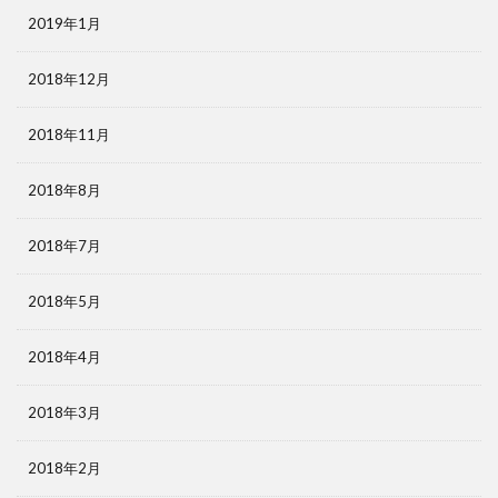
2019年1月
2018年12月
2018年11月
2018年8月
2018年7月
2018年5月
2018年4月
2018年3月
2018年2月