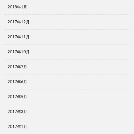
2018年1月
2017年12月
2017年11月
2017年10月
2017年7月
2017年6月
2017年5月
2017年3月
2017年1月