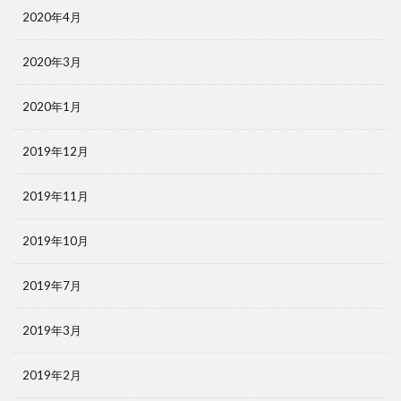
2020年4月
2020年3月
2020年1月
2019年12月
2019年11月
2019年10月
2019年7月
2019年3月
2019年2月