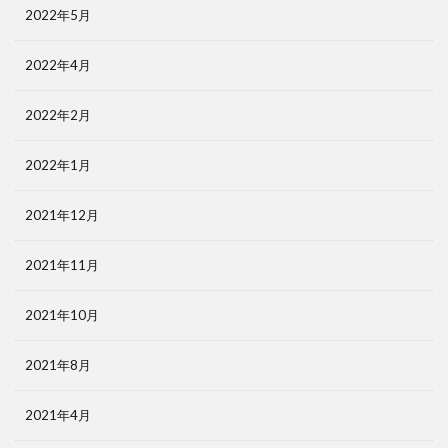
2022年5月
2022年4月
2022年2月
2022年1月
2021年12月
2021年11月
2021年10月
2021年8月
2021年4月