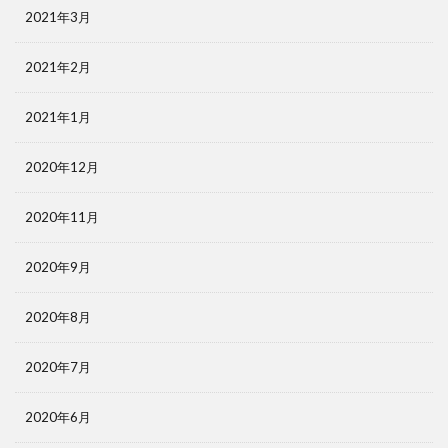
2021年3月
2021年2月
2021年1月
2020年12月
2020年11月
2020年9月
2020年8月
2020年7月
2020年6月