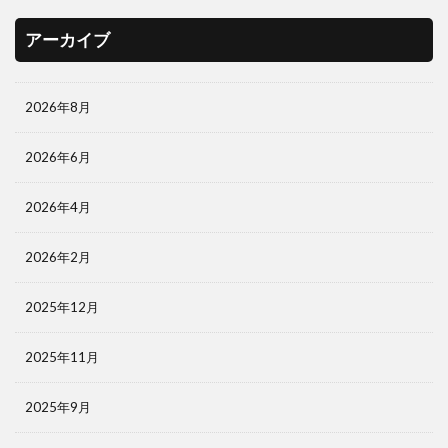
アーカイブ
2026年8月
2026年6月
2026年4月
2026年2月
2025年12月
2025年11月
2025年9月