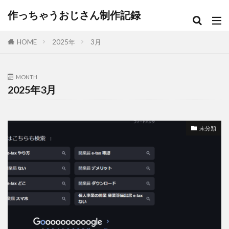
作っちゃうおじさん制作記録
HOME
2025年
3月
MONTH
2025年3月
未分類