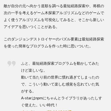
敵が自分の元へ向かう道順を調べる最短経路探索や、将棋の
次の一手を考えるゲーム木探索アルゴリズムなどのゲームで
よく使うアルゴリズムを可視化してみると、そこから新しい
アイデアを思いつくことがある。
このダンジョンデストロイヤーのパズル要素は最短経路探索
を使った簡単なプログラムを作った時に思いついた。
ふと、最短経路探索プログラムを動かしてみた
けど楽しいな。
動いて当たり前の世界に慣れ過ぎてしまったの
で、こういう動いて楽しむ感覚を忘れていた気
がする。
A-starはnpmにちゃんとライブラリがあったしす
ぐ使えた。いい時代！