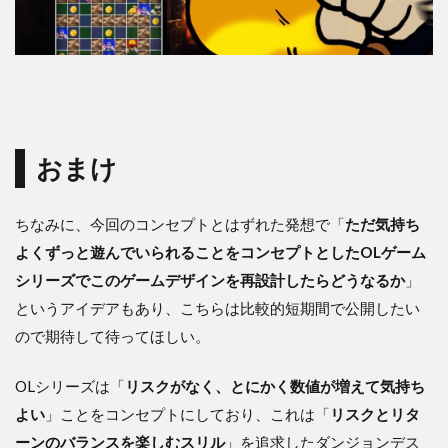
おまけ
ちなみに、今回のコンセプトとはずれた発想で「
ただ気持ち
よくずっと遊んでいられることをコンセプトとしたOLゲーム
シリーズでこのゲームデザインを再設計したらどうなるか
」
というアイデアもあり、こちらは比較的短期間で公開したい
ので期待して待ってほしい。
OLシリーズは「
リスクがなく、とにかく数値が増えて気持ち
よい
」ことをコンセプトにしており、これは「
リスクとリタ
ーンのバランスを楽しむスリル
」を追求したダンジョンデス