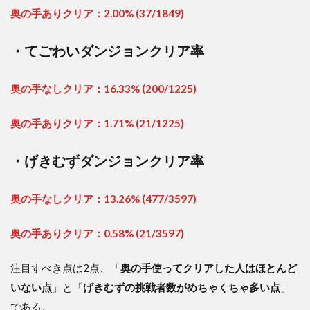
奥の手ありクリア：2.00% (37/1849)
・てごわいダンジョンクリア率
奥の手なしクリア：16.33% (200/1225)
奥の手ありクリア：1.71% (21/1225)
・げきむずダンジョンクリア率
奥の手なしクリア：13.26% (477/3597)
奥の手ありクリア：0.58% (21/3597)
注目すべき点は2点、「
奥の手使ってクリアした人はほとんど
いない点
」と「
げきむずの挑戦者数がめちゃくちゃ多い点
」
である。