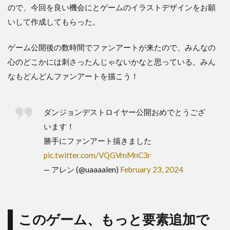
ので、今回を良い機会にとゲームのイラストデザインをお願
いして作成してもらった。
ゲーム公開後の数時間でファンアートが来たので、みんなの
心のどこかには刺さったんじゃないかなと思っている。みん
なもどんどんファンアートを描こう！
ダンジョンデストロイヤー公開おめでとうござ
います！
勝手にファンアート描きました
pic.twitter.com/VQGVmMnC3r
— アレン (@uaaaalen)
February 23, 2024
このゲーム、もっと要素追加で