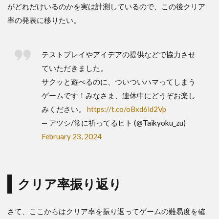
がどれだけいるのかを実は計測しているので、この後クリア
率の発表に移りたい。
テストプレイやアイデアの提供などで協力させ
ていただきました。
サクッと遊べるのに、ついついハマってしまう
ゲームです！みなさま、連休中にどうぞお楽し
みください。
https://t.co/oBxd6ld2Vp
— アツシ/常に祈ってるヒト (@Taikyoku_zu)
February 23, 2024
クリア率振り返り
さて、ここからはクリア率を振り返ってゲームの難易度を確