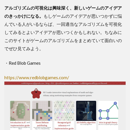
アルゴリズムの可視化は興味深く、新しいゲームのアイデア
のきっかけになる。
もしゲームのアイデアが思いつかずに悩
んでいる人がいるならば、一回適当なアルゴリズムを可視化
してみるとよいアイデアが思いつくかもしれない。ちなみに
このサイトがゲームのアルゴリズムをまとめていて面白いの
でぜひ見てみよう。
・Red Blob Games
https://www.redblobgames.com/