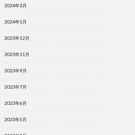
2024年3月
2024年1月
2023年12月
2023年11月
2023年9月
2023年7月
2023年6月
2023年5月