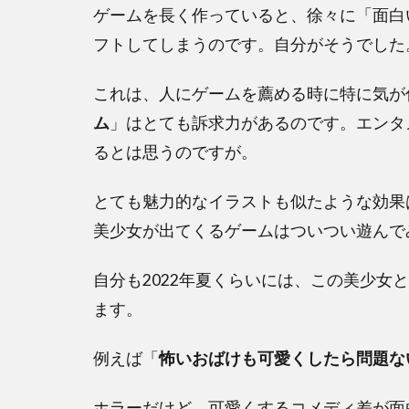
ゲームを長く作っていると、徐々に「面白
フトしてしまうのです。自分がそうでした
これは、人にゲームを薦める時に特に気が
ム
」はとても訴求力があるのです。エンタ
るとは思うのですが。
とても魅力的なイラストも似たような効果は
美少女が出てくるゲームはついつい遊んで
自分も2022年夏くらいには、この美少女
ます。
例えば「
怖いおばけも可愛くしたら問題な
ホラーだけど、可愛くするコメディ差が面