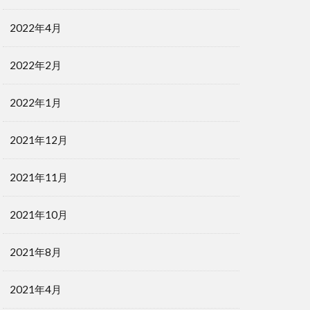
2022年4月
2022年2月
2022年1月
2021年12月
2021年11月
2021年10月
2021年8月
2021年4月