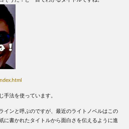
ndex.html
じ手法を使っています。
ラインと呼ぶのですが、最近のライトノベルはこの
紙に書かれたタイトルから面白さを伝えるように進