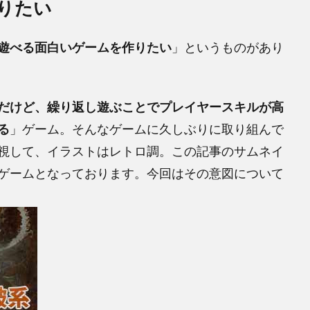
りたい
遊べる面白いゲームを作りたい
」というものがあり
だけど、繰り返し遊ぶことでプレイヤースキルが高
る
」ゲーム。そんなゲームに久しぶりに取り組んで
視して、イラストはレトロ調。この記事のサムネイ
ゲームとなっております。今回はその意図について