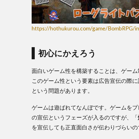
https://hothukurou.com/game/BombRPG/in
初心にかえろう
面白いゲーム性を構築することは、ゲーム
このゲーム性という要素は広告宣伝の際に
という問題があります。
ゲームは遊ばれてなんぼです。ゲームをプ
の宣伝というフェーズが入るのですが、「
を宣伝しても正直面白さが伝わりづらいの