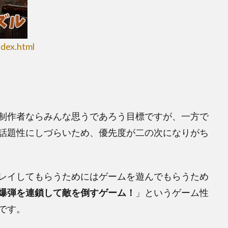
dex.html
制作者ならみんな思うであろう目標ですが、一方で
話題性にしづらいため、優先度が二の次になりがち
レイしてもらうためにはゲームを遊んでもらうため
爆弾を連鎖して敵を倒すゲーム！
」というゲーム性
です。