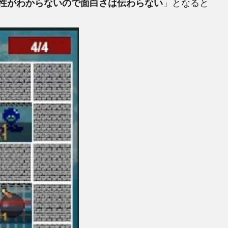
性がわからないので面白さは伝わらない
」となると