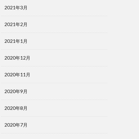
2021年3月
2021年2月
2021年1月
2020年12月
2020年11月
2020年9月
2020年8月
2020年7月