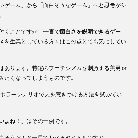
いゲーム」から「面白そうなゲーム」へと思考がシ
。
付くことですが「
一言で面白さを説明できるゲー
メを生業としている方々はこの点とても気にしてい
あります。特定のフェチシズムを刺激する美男 or
みたくなってしまうものです。
とホラーシナリオで人を惹きつける方法を試みてい
いよね！
」はその一例です。
白そうだ！と一目でわかるタイトルですね。