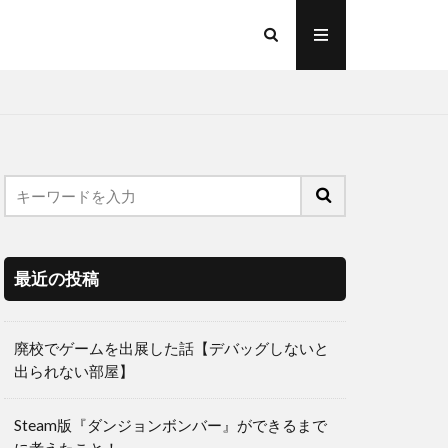
最近の投稿
廃校でゲームを出展した話【デバッグしないと
出られない部屋】
Steam版『ダンジョンボンバー』ができるまで