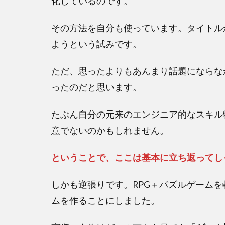
化しているのです。
その方法を自分も使っています。タイトル
ようという試みです。
ただ、思ったよりもあんまり話題にならな
ったのだと思います。
たぶん自分の元来のエンジニア的なスキル
意でないのかもしれません。
ということで、ここは基本に立ち返ってし
しかも逆張りです。RPG＋パズルゲーム
ムを作ることにしました。