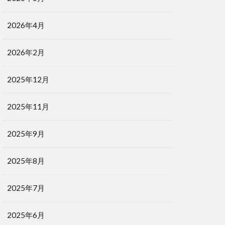
2026年4月
2026年2月
2025年12月
2025年11月
2025年9月
2025年8月
2025年7月
2025年6月