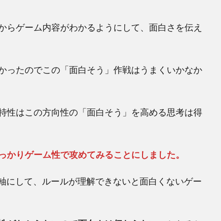
からゲーム内容がわかるようにして、面白さを伝え
かったのでこの「面白そう」作戦はうまくいかなか
特性はこの方向性の「面白そう」を高める思考は得
っかりゲーム性で攻めてみることにしました。
を軸にして、ルールが理解できないと面白くないゲー