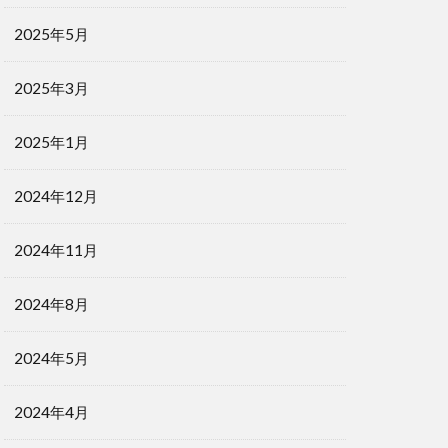
2025年5月
2025年3月
2025年1月
2024年12月
2024年11月
2024年8月
2024年5月
2024年4月