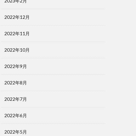
2023年2月
2022年12月
2022年11月
2022年10月
2022年9月
2022年8月
2022年7月
2022年6月
2022年5月