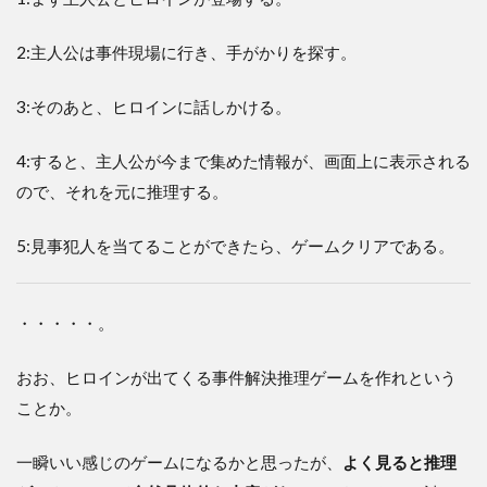
2:主人公は事件現場に行き、手がかりを探す。
3:そのあと、ヒロインに話しかける。
4:すると、主人公が今まで集めた情報が、画面上に表示される
ので、それを元に推理する。
5:見事犯人を当てることができたら、ゲームクリアである。
・・・・・。
おお、ヒロインが出てくる事件解決推理ゲームを作れという
ことか。
一瞬いい感じのゲームになるかと思ったが、
よく見ると推理