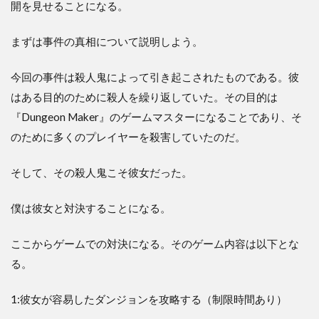
開を見せることになる。
まずは事件の真相について説明しよう。
今回の事件は殺人鬼によって引き起こされたものである。彼
はある目的のために殺人を繰り返していた。その目的は
『Dungeon Maker』のゲームマスターになることであり、そ
のために多くのプレイヤーを殺害していたのだ。
そして、その殺人鬼こそ彼女だった。
僕は彼女と対決することになる。
ここからゲームでの対決になる。そのゲーム内容は以下とな
る。
1:彼女が容易したダンジョンを攻略する（制限時間あり）