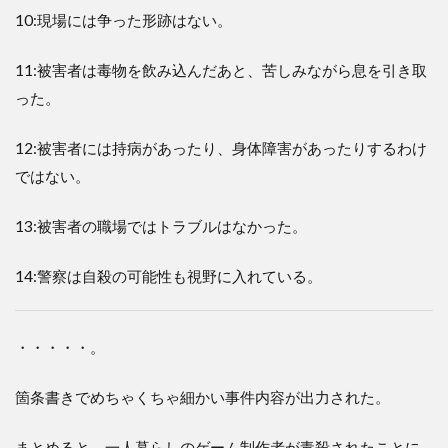
10:現場には争った形跡はない。
11:被害者は毒物を飲み込んだあと、苦しみながら息を引き取
った。
12:被害者には持病があったり、身体障害があったりするわけ
ではない。
13:被害者の職場ではトラブルはなかった。
14:警察は自殺の可能性も視野に入れている。
・・・・・。
箇条書きでめちゃくちゃ細かい事件内容が出力された。
まとめると、一人暮らしのゲーム制作者が毒殺されたことに