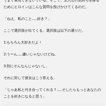
うまく表現できないでいる。そこで、主人公の気持ちを探る
ためにヒロインはこんな質問を投げかけてくるのだ。
「ねえ、私のこと……好き？」
ここで選択肢が出てくる。選択肢は以下の通りだ。
1:もちろん大好きだよ！
2:うーん……嫌いじゃないけどね。
3:別にそんなんじゃないし。
それに対して彼女はこう答える。
「じゃあ私と付き合ってくれる？……そしたらもっとあなたの
ことを好きになると思う」