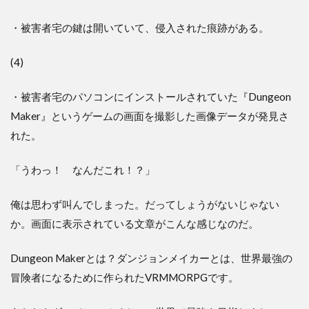
・被害者宅の鍵は開いていて、侵入された痕跡がある。
(4)
・被害者宅のパソコンにインストールされていた『Dungeon
Maker』というゲームの画面を撮影した画像データが発見さ
れた。
「うわっ！ なんだこれ！？」
俺は思わず叫んでしまった。だってしょうがないじゃない
か。画面に表示されている文章がこんな感じなのだ。
Dungeon Makerとは？ダンジョンメイカーとは、世界最強の
冒険者になるために作られたVRMMORPGです。