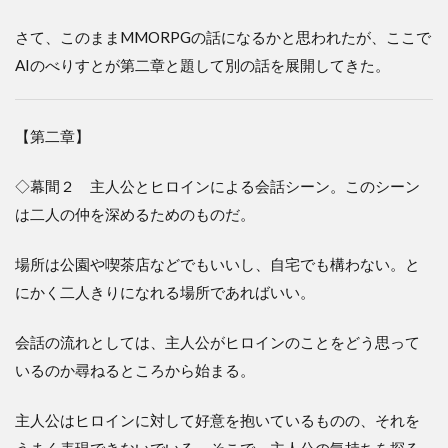
さて、このままMMORPGの話になるかと思われたが、ここで
AIのべりすとが第二章と題して別の話を展開してきた。
【第二章】
◇幕間２ 主人公とヒロインによる会話シーン。このシーン
は二人の仲を深めるためのものだ。
場所は公園や喫茶店などでもいいし、自宅でも構わない。と
にかく二人きりになれる場所であればいい。
会話の流れとしては、主人公がヒロインのことをどう思って
いるのか尋ねるところから始まる。
主人公はヒロインに対して好意を抱いているものの、それを