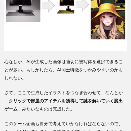
心なしか、AIが生成した画像は適切に被写体を選択できるこ
とが多い。もしかしたら、AI同士特徴をつかみやすいのかも
しれない。
さて、ここで生成したイラストをつなぎ合わせて、なんとか
「
クリックで部屋のアイテムを獲得して謎を解いていく脱出
ゲーム
」みたいなものは完成した。
このゲーム企画も自分で考えていかなければならないので、