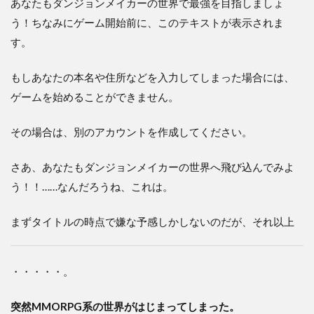
あなたもダンジョンメイカーの世界で最強を目指しましょ
う！ちなみにゲーム開始前に、このテキストが表示されま
す。
もしあなたの本名や住所などを入力してしまった場合には、
ゲームを始めることができません。
その場合は、別のアカウントを作成してください。
さあ、あなたもダンジョンメイカーの世界へ飛び込んでみよ
う！！……なんだろうね、これは。
まずタイトルの時点で嫌な予感しかしないのだが、それ以上
・・・・・。
突然MMORPG系の世界がはじまってしまった。