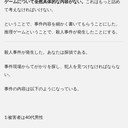
ゲームについて全然具体的な内容がない。
これはもっと詰め
て考えなければいけない。
ということで、事件内容を細かく書いてもらうことにした。
推理ゲームということで、殺人事件が発生したことにする。
殺人事件が発生した。あなたは探偵である。
事件現場からてがかりを探し、犯人を見つけなければならな
い。
事件の内容は以下のようになっている。
1:被害者は40代男性