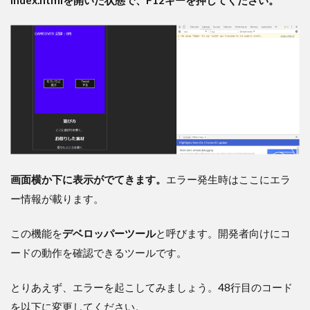
index.htmlを開いた状態で、F12キーを押してください。
画面横か下に表示がでてきます。
エラー発生時はここにエラ
ー情報が載ります。
この機能を
デベロッパーツール
と呼びます。開発者向けにコ
ードの動作を確認できるツールです。
とりあえず、エラーを起こしてみましょう。48行目のコード
を以下に変更してください。