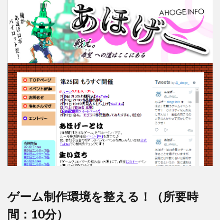
ゲーム制作環境を整える！（所要時
間：10分）