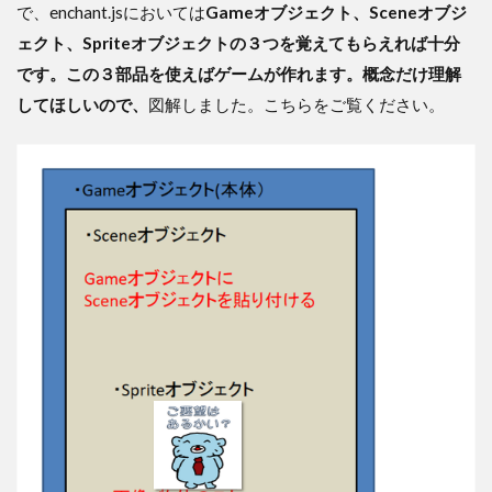
で、enchant.jsにおいては
Gameオブジェクト、Sceneオブジ
ェクト、Spriteオブジェクトの３つを覚えてもらえれば十分
です。この３部品を使えばゲームが作れます。概念だけ理解
してほしいので、
図解しました。こちらをご覧ください。