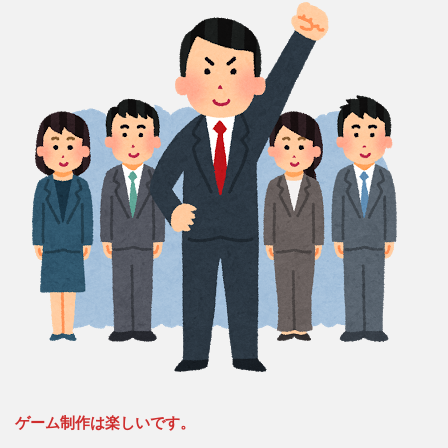
ゲーム制作は楽しいです。