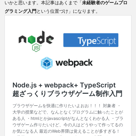
いかと思います。本記事はあくまで「
未経験者のゲームプロ
グラミング入門
という位置づけ」になります。