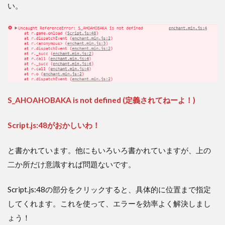
い。
S_AHOAHOBAKA is not defined (定義されてねーよ！)
Script.js:48がおかしいわ！
と書かれています。他にもいろいろ書かれていますが、上の
二か所だけ意識すれば問題ないです。
Script.js:48の部分をクリックすると、具体的に位置まで指定
してくれます。これを使って、エラーを効率よく解決しまし
ょう！