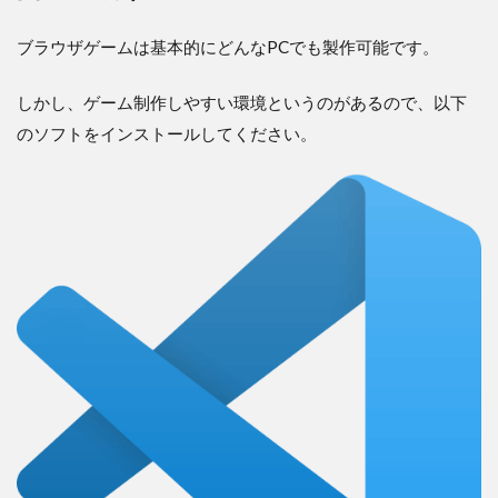
ブラウザゲームは基本的にどんなPCでも製作可能です。
しかし、ゲーム制作しやすい環境というのがあるので、以下
のソフトをインストールしてください。