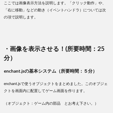
ここでは画像表示方法を説明します。「クリック動作」や、
「右に移動」などの動き（イベントハンドラ）については次
の項で説明します。
・画像を表示させる！(所要時間：25
分）
enchant.jsの基本システム（所要時間：５分）
enchant.jsで使うオブジェクトをまとめました。このオブジェ
クトを画面内に配置してゲーム画面を作ります。
（オブジェクト：ゲーム内の部品 とお考え下さい。）