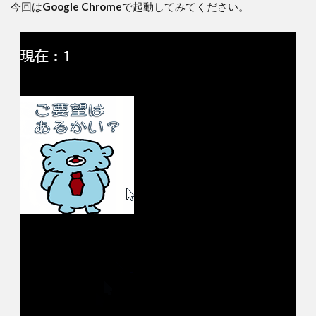
今回は
Google Chrome
で起動してみてください。