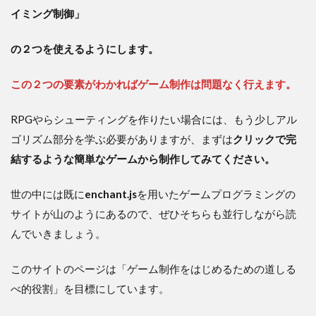
イミング制御」
の２つを使えるようにします。
この２つの要素がわかればゲーム制作は問題なく行えます。
RPGやらシューティングを作りたい場合には、もう少しアル
ゴリズム部分を学ぶ必要がありますが、まずは
クリックで完
結するような簡単なゲームから制作してみてください。
世の中には既に
enchant.js
を用いたゲームプログラミングの
サイトが山のようにあるので、ぜひそちらも並行しながら読
んでいきましょう。
このサイトのページは「ゲーム制作をはじめるための道しる
べ的役割」を目標にしています。