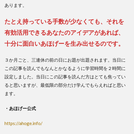
あります。
たとえ持っている手数が少なくても、それを
有効活用できるあなたのアイデアがあれば、
十分に面白いあほげーを生み出せるのです。
３か月ごと、三連休の前の日にお題が出題されます。当日に
この記事を読んでもなんとかなるように学習時間を２時間に
設定しました。当日にこの記事を読んだ方はとても焦ってい
ると思いますが、最低限の部分だけ学んでもらえればと思い
ます。
・あほげー公式
https://ahoge.info/