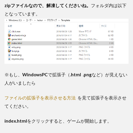
zipファイルなので、解凍してくださいね。
フォルダ内は以下
となっています。
※もし、
WindowsPC
で拡張子（
.html .png
など）が見えない
人がいましたら
ファイルの拡張子を表示させる方法
を見て拡張子を表示させ
てください。
index.html
をクリックすると、ゲームが開始します。