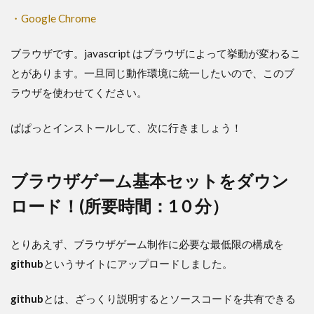
・Google Chrome
ブラウザです。javascript はブラウザによって挙動が変わるこ
とがあります。一旦同じ動作環境に統一したいので、このブ
ラウザを使わせてください。
ぱぱっとインストールして、次に行きましょう！
ブラウザゲーム基本セットをダウン
ロード！(所要時間：1０分）
とりあえず、ブラウザゲーム制作に必要な最低限の構成を
github
というサイトにアップロードしました。
github
とは、ざっくり説明するとソースコードを共有できる