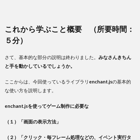
これから学ぶこと概要 （所要時間：
５分）
さて、基本的な部分の説明は終わりました。
みなさんきちん
と手を動かしているでしょうか。
ここからは、今回使っているライブラリ
enchant.js
の基本的
な使い方を説明します。
enchant.jsを使ってゲーム制作に必要な
（１）「画面の表示方法」
（２）「クリック・毎フレーム処理などの、イベント実行タ