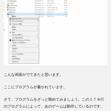
こんな画面がでてきたと思います。
ここにプログラムが書かれています。
さて、プログラムをざっと眺めてみましょう。この１７８行
のプログラムによって、あのゲームは動作しているのです。