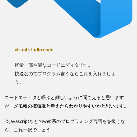
visual studio code
軽量・高性能なコードエディタです。
快適なのでプログラム書くならこれを入れましょ
う。
コードエディタと呼ぶと難しいように聞こえると思います
が、
メモ帳の拡張版と考えたらわかりやすいかと思います。
今javascriptなどのweb系のプログラミング言語をを扱うな
ら、これ一択でしょう。