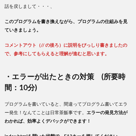
話を戻しまして・・・、
このプログラムを書き換えながら、プログラムの仕組みを見
ていきましょう。
コメントアウト（// の後ろ）に説明をびっしり書きましたの
で、参考にしてもらえると理解が進むと思います。
・エラーが出たときの対策 (所要時
間：10分)
プログラムを書いていると、間違ってプログラム書いてエラ
ー発生！なんてことは日常茶飯事です。
エラーの発見方法が
わかれば、効率よくデバックができます！