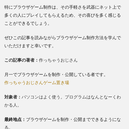
特にブラウザゲーム制作は、その手軽さを武器にネット上で
多くの人にプレイしてもらえるため、その喜びを多く感じる
ことができるでしょう。
ぜひこの記事を読みながらブラウザゲーム制作方法を学んで
いただけますと幸いです。
この記事の著者：
作っちゃうおじさん
月一でブラウザゲームを制作・公開している者です。
作っちゃうおじさんゲーム置き場
対象者：
パソコンはよく使う。プログラムはなんとなーくわ
かる人。
最終地点：
ブラウザゲームを制作・公開までできるようにな
る。