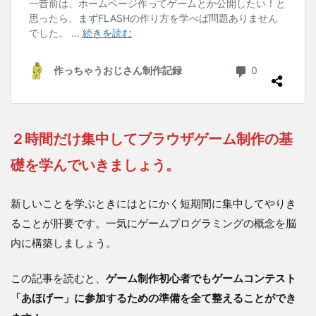
２時間だけ集中してブラウザゲーム制作の基
礎を学んでいきましょう。
新しいことを学ぶときにはとにかく短期間に集中してやりき
ることが肝要です。一気にゲームプログラミングの概念を脳
内に構築しましょう。
この記事を読むと、
ゲーム制作初心者でもゲームコンテスト
「あほげー」に参加するための準備を全て整えることができ