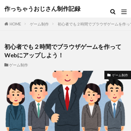
作っちゃうおじさん制作記録
HOME
ゲーム制作
初心者でも２時間でブラウザゲームを作っ
初心者でも２時間でブラウザゲームを作って
Webにアップしよう！
ゲーム制作
ゲーム制作