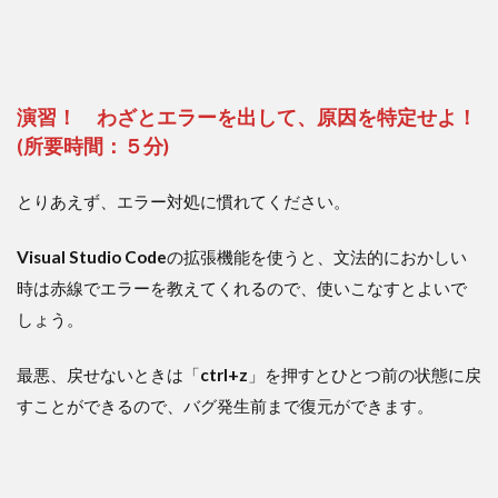
演習！ わざとエラーを出して、原因を特定せよ！
(所要時間：５分)
とりあえず、エラー対処に慣れてください。
Visual Studio Code
の拡張機能を使うと、文法的におかしい
時は赤線でエラーを教えてくれるので、使いこなすとよいで
しょう。
最悪、戻せないときは「
ctrl+z
」を押すとひとつ前の状態に戻
すことができるので、バグ発生前まで復元ができます。