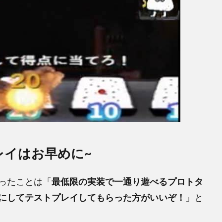
レイはお早めに~
ったことは「
最低限の実装で一通り遊べるプロトタ
にしてテストプレイしてもらった方がいいぞ！
」と