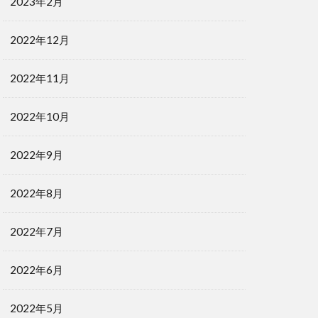
2023年2月
2022年12月
2022年11月
2022年10月
2022年9月
2022年8月
2022年7月
2022年6月
2022年5月