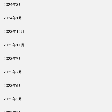
2024年3月
2024年1月
2023年12月
2023年11月
2023年9月
2023年7月
2023年6月
2023年5月