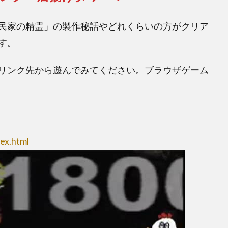
民家の精霊」の製作秘話やどれくらいの方がクリア
す。
リンク先から遊んでみてください。ブラウザゲーム
ex.html