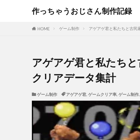
作っちゃうおじさん制作記録
ゲーム制作
アゲアゲ君と私たちと古民
HOME
アゲアゲ君と私たちと
クリアデータ集計
ゲーム制作
アゲアゲ君
,
ゲームクリア率
,
ゲーム制作