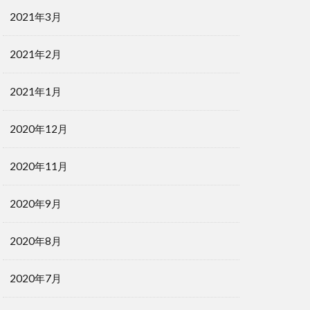
2021年3月
2021年2月
2021年1月
2020年12月
2020年11月
2020年9月
2020年8月
2020年7月