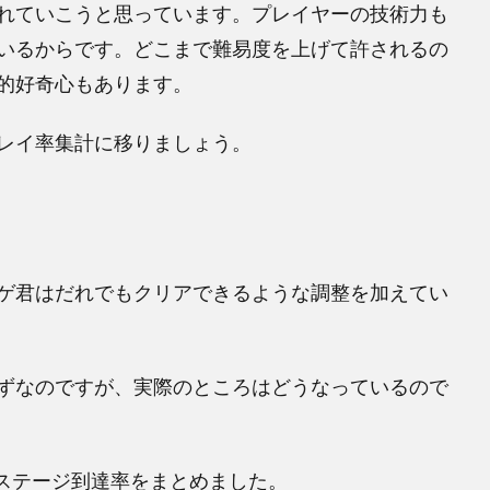
れていこうと思っています。プレイヤーの技術力も
いるからです。どこまで難易度を上げて許されるの
的好奇心もあります。
レイ率集計に移りましょう。
ゲ君はだれでもクリアできるような調整を加えてい
ずなのですが、実際のところはどうなっているので
ーの各ステージ到達率をまとめました。