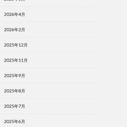
2026年4月
2026年2月
2025年12月
2025年11月
2025年9月
2025年8月
2025年7月
2025年6月