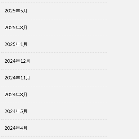
2025年5月
2025年3月
2025年1月
2024年12月
2024年11月
2024年8月
2024年5月
2024年4月