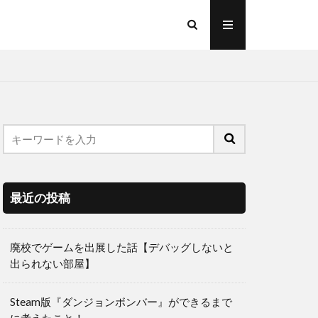
最近の投稿
廃校でゲームを出展した話【デバッグしないと
出られない部屋】
Steam版『ダンジョンボンバー』ができるまで