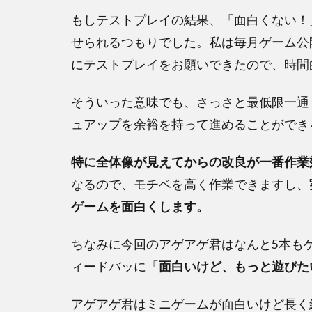
もしテストプレイの結果、「面白くない！
せられるつもりでした。私は毎月ゲーム公開
にテストプレイをお願いできたので、時間
そういった意味でも、さっさと最低限一通
ュアップを余裕を持って進めることができ
特に全体像が見えてからの改良が一番作業
なるので、モチベを高く作業できますし、
ゲームを面白くします。
ちなみに今回のアゲアゲ君はなんと5本も
ィードバッに「
面白いけど、もっと遊びた
アゲアゲ君はミニゲームが面白いけど長く