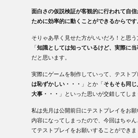
面白さの仮説検証が客観的に行われて自信
ために効率的に動くことができるからです
そりゃあ早く見せた方がいいだろ！と思う
「
知識としては知っているけど、実際に当
だと思います。
実際にゲームを制作していって、テストプ
は恥ずかしい・・・
」とか「
そもそも同じ
大事・・・
」といった思いが交錯してしま
私は先月は公開前日にテストプレイをお願
内容になってしまったので、今回はちゃん
てテストプレイをお願いすることができま