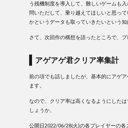
う残機制度を導入して、難しいゲームも入
問いただして、乗り越えてほしいと思って
かというデータも取っていきたいという知
さて、次回作の構想を語ったところで、プ
アゲアゲ君クリア率集計
前の項でも話しましたが、基本的にアゲア
ます。
なので、クリア率は高くなるようにしたは
しょうか。
公開日2022/06/28(火)の各プレイヤ