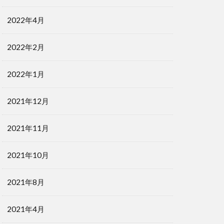
2022年4月
2022年2月
2022年1月
2021年12月
2021年11月
2021年10月
2021年8月
2021年4月