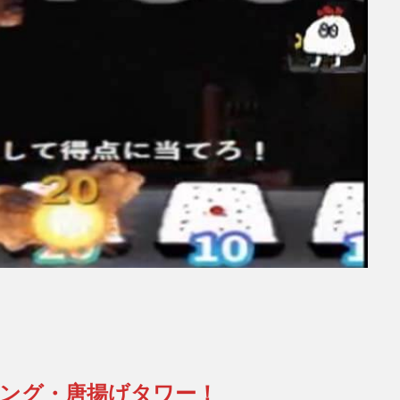
ィング・唐揚げタワー！