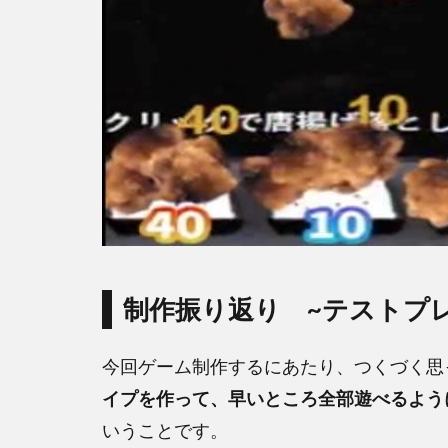
制作振り返り ~テストプ
今回ゲーム制作するにあたり、つくづく思
イプを作って、早いところ全部遊べるよう
いうことです。