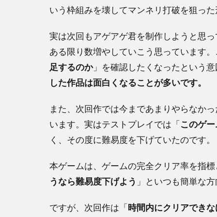
いう枠組みを壊してマンネリ打破を狙った
実は次回もアゲアゲ君を制作しようと思っ
ある限り数増やしていこう思っています。
足するのか
」を確認したくなったという意
した作品は面白くなることが多いです。
また、次回作では今まであまりやらなかっ
います。実はテストプレイでは「
このゲー
く、その度に難易度を下げていたのです。
本ゲームは、ゲームの完全クリア率を指標
うなら難易度下げよう
」といつも簡単な方
ですが、次回作は「
時間内にクリアできな