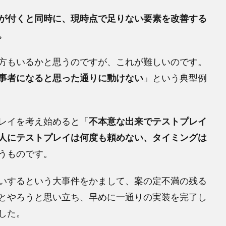
が付くと同時に、現時点で足りない要素を改善する
。
方もいるかと思うのですが、これが難しいのです。
事者になると思った通りに動けない
」という典型例
レイを考え始めると「
不本意な出来でテストプレイ
人にテストプレイは何度も頼めない、タイミングは
うものです。
いするという大事件をかまして、案の定不満の残る
とやろうと思い立ち、早めに一通りの実装を完了し
した。