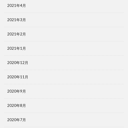
2021年4月
2021年3月
2021年2月
2021年1月
2020年12月
2020年11月
2020年9月
2020年8月
2020年7月