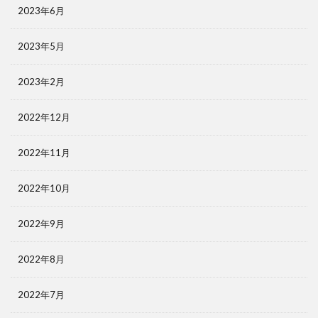
2023年6月
2023年5月
2023年2月
2022年12月
2022年11月
2022年10月
2022年9月
2022年8月
2022年7月