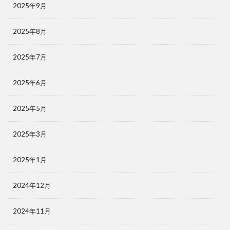
2025年9月
2025年8月
2025年7月
2025年6月
2025年5月
2025年3月
2025年1月
2024年12月
2024年11月