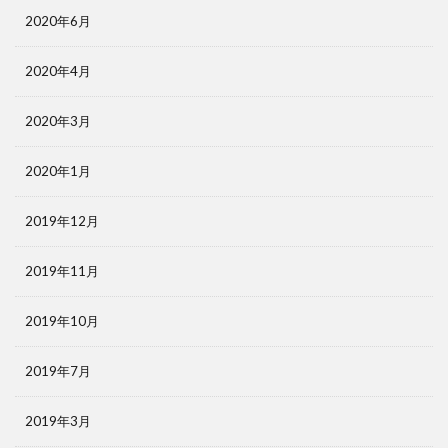
2020年6月
2020年4月
2020年3月
2020年1月
2019年12月
2019年11月
2019年10月
2019年7月
2019年3月