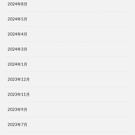
2024年8月
2024年5月
2024年4月
2024年3月
2024年1月
2023年12月
2023年11月
2023年9月
2023年7月