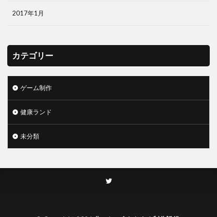
2017年1月
カテゴリー
ゲーム制作
健康ランド
未分類