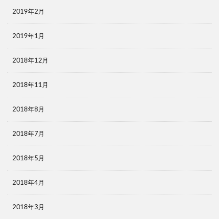
2019年2月
2019年1月
2018年12月
2018年11月
2018年8月
2018年7月
2018年5月
2018年4月
2018年3月