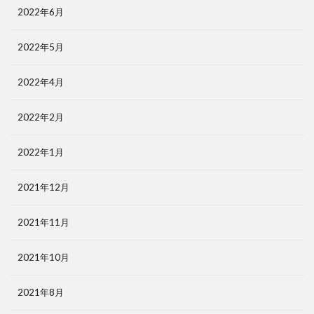
2022年6月
2022年5月
2022年4月
2022年2月
2022年1月
2021年12月
2021年11月
2021年10月
2021年8月