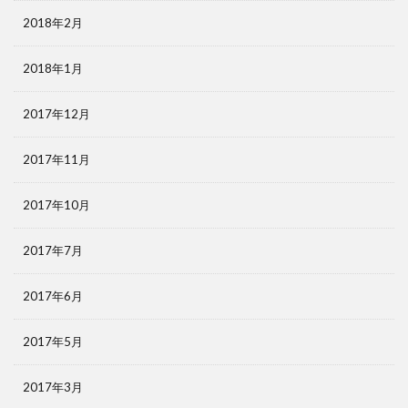
2018年2月
2018年1月
2017年12月
2017年11月
2017年10月
2017年7月
2017年6月
2017年5月
2017年3月