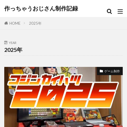
作っちゃうおじさん制作記録
HOME
2025年
YEAR
2025年
ゲーム制作