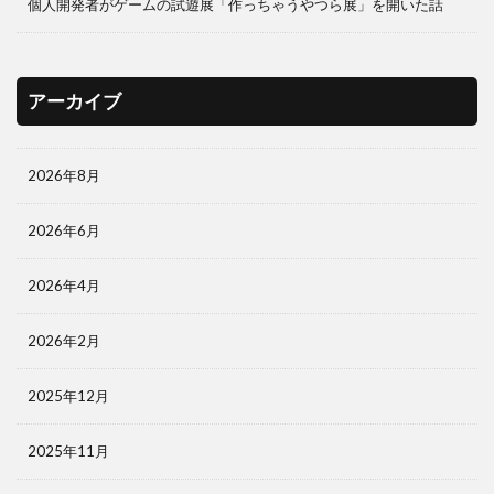
個人開発者がゲームの試遊展「作っちゃうやつら展」を開いた話
アーカイブ
2026年8月
2026年6月
2026年4月
2026年2月
2025年12月
2025年11月