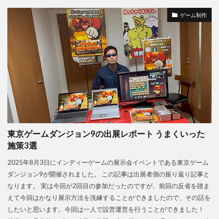
ゲーム制作
東京ゲームダンジョン9の出展レポート うまくいった
施策3選
2025年8月3日にインディーゲームの展示会イベントである東京ゲーム
ダンジョン9が開催されました。 この記事は出展者側の振り返り記事と
なります。 実は今回が2回目の参加だったのですが、前回の反省を踏ま
えて今回はかなり展示方法を洗練することができましたので、その話を
したいと思います。今回は一人で設営運営を行うことができました！