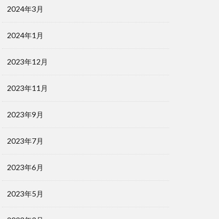
2024年3月
2024年1月
2023年12月
2023年11月
2023年9月
2023年7月
2023年6月
2023年5月