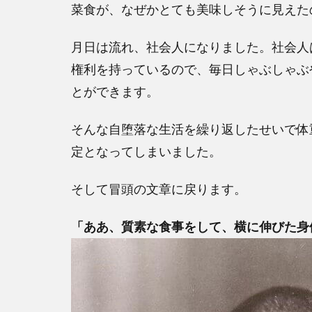
菜食が、なぜかとても美味しそうに見えた
月日は流れ、社会人になりました。社会人
権利を持っているので、毎日しゃぶしゃぶ
とができます。
そんな自堕落な生活を繰り返したせいで体
定となってしまいました。
そして冒頭の文章に戻ります。
「ああ、質素な食事をして、横に伸びた身