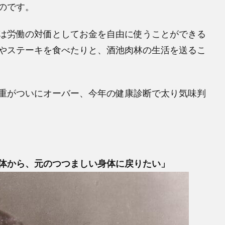
のです。
は労働の対価としてお金を自由に使うことができる
やステーキを食べたりと、酒池肉林の生活を送るこ
重がついにオーバー、今年の健康診断で太り気味判
体から、元のつつましい身体に戻りたい」