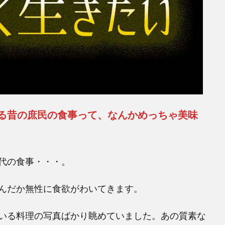
る昔の庶民の食事って、なんかめっちゃ美味
代の食事・・・。
んだか無性に食欲がわいてきます。
いる料理の写真ばかり眺めていました。あの質素な