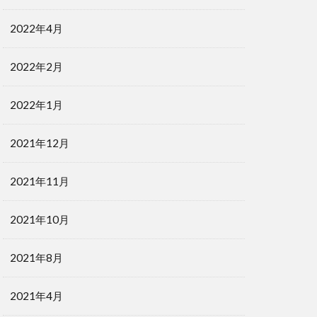
2022年4月
2022年2月
2022年1月
2021年12月
2021年11月
2021年10月
2021年8月
2021年4月