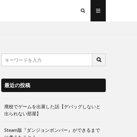
最近の投稿
廃校でゲームを出展した話【デバッグしないと
出られない部屋】
Steam版『ダンジョンボンバー』ができるまで