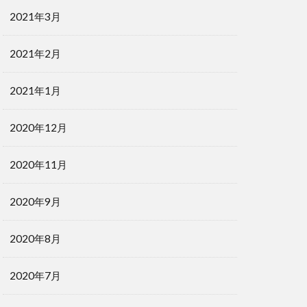
2021年3月
2021年2月
2021年1月
2020年12月
2020年11月
2020年9月
2020年8月
2020年7月