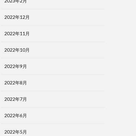
2023年2月
2022年12月
2022年11月
2022年10月
2022年9月
2022年8月
2022年7月
2022年6月
2022年5月