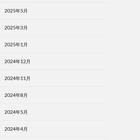
2025年5月
2025年3月
2025年1月
2024年12月
2024年11月
2024年8月
2024年5月
2024年4月