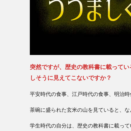
突然ですが、歴史の教科書に載ってい
しそうに見えてこないですか？
平安時代の食事、江戸時代の食事、明治時
茶碗に盛られた玄米の山を見ていると、な
学生時代の自分は、歴史の教科書に載って