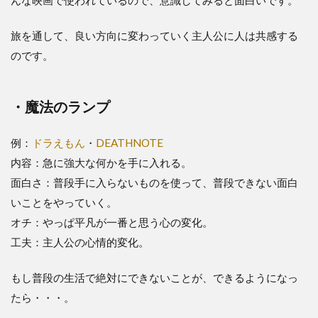
んな映画で使われているので、意識してみると面白いです。
旅を通して、良い方向に変わっていく主人公に人は共感する
のです。
・魔法のランプ
例：
ドラえもん
・
DEATHNOTE
内容：急に強大な何かを手に入れる。
面白さ：普段手に入らないものを使って、普段できない面白
いことをやっていく。
オチ：やっぱ平凡が一番と思う心の変化。
工夫：主人公の心情的変化。
もし普段の生活で絶対にできないことが、できるようになっ
たら・・・。