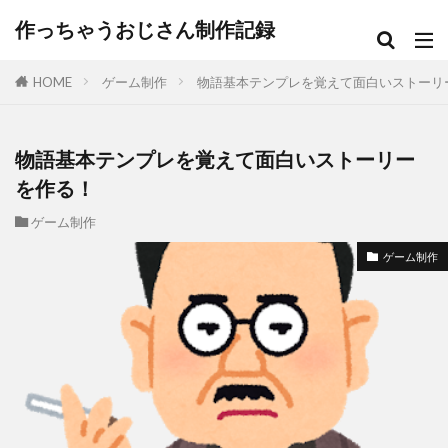
作っちゃうおじさん制作記録
HOME
ゲーム制作
物語基本テンプレを覚えて面白いストーリ
物語基本テンプレを覚えて面白いストーリー
を作る！
ゲーム制作
ゲーム制作