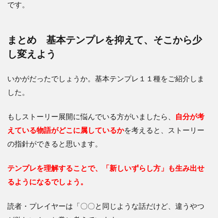
です。
まとめ 基本テンプレを抑えて、そこから少
し変えよう
いかがだったでしょうか。基本テンプレ１１種をご紹介しま
した。
もしストーリー展開に悩んでいる方がいましたら、
自分が考
えている物語がどこに属しているか
を考えると、ストーリー
の指針ができると思います。
テンプレを理解することで、「新しいずらし方」も生み出せ
るようになるでしょう。
読者・プレイヤーは「〇〇と同じような話だけど、違うやつ