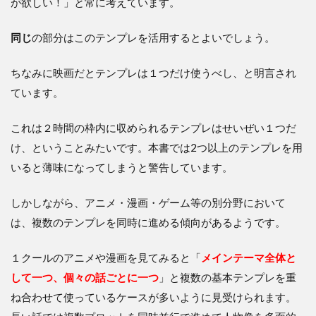
が欲しい！」と常に考えています。
同じ
の部分はこのテンプレを活用するとよいでしょう。
ちなみに映画だとテンプレは１つだけ使うべし、と明言され
ています。
これは２時間の枠内に収められるテンプレはせいぜい１つだ
け、ということみたいです。本書では2つ以上のテンプレを用
いると薄味になってしまうと警告しています。
しかしながら、アニメ・漫画・ゲーム等の別分野において
は、複数のテンプレを同時に進める傾向があるようです。
１クールのアニメや漫画を見てみると「
メインテーマ全体と
して一つ、個々の話ごとに一つ
」と複数の基本テンプレを重
ね合わせて使っているケースが多いように見受けられます。