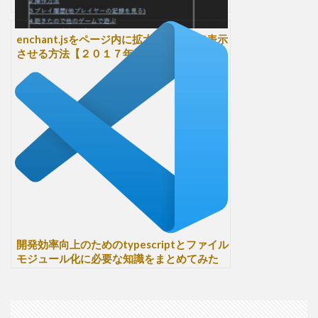
enchant.jsをページ内に拡大させないで表示
させる方法【２０１７年最新版】
開発効率向上のためのtypescriptとファイル
モジュール化に必要な知識をまとめてみた