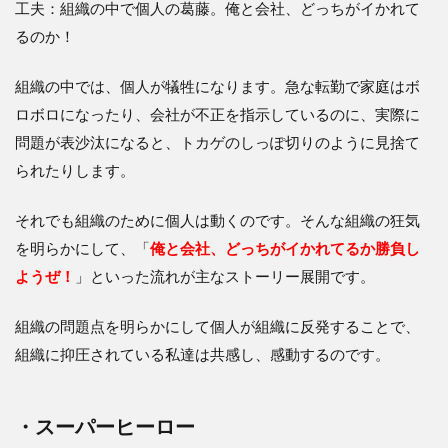
工夫：組織の中で個人の葛藤。俺と会社、どっちがイかれて
るのか！
組織の中では、個人が犠牲になります。急な転勤で家庭はボ
ロボロになったり、会社が不正を指示しているのに、実際に
問題が表沙汰になると、トカゲのしっぽ切りのように見捨て
られたりします。
それでも組織のために個人は動くのです。そんな組織の狂気
を明らかにして、「
俺と会社、どっちがイかれてるか勝負し
ようぜ！
」といった流れが主なストーリー展開です。
組織の問題点を明らかにして個人が組織に反発することで、
組織に抑圧されている私達は共感し、感動するのです。
・スーパーヒーロー