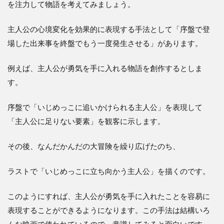
を注力して物語を考えてみましょう。
主人公の心境変化を効果的に表現する手法として「序盤で登
場した出来事を終盤でもう一度発生させる」があります。
例えば、主人公が勇気を手に入れる物語を創作するとしま
す。
序盤で「いじめっこに追いかけられる主人公」を表現して
「主人公に足りない要素」を観客に示します。
その後、なんだかんだの大冒険を繰り広げたのち、
ラストで「いじめっこに立ち向かう主人公」を描くのです。
このようにすれば、主人公が勇気を手に入れたことを容易に
表現することができるようになります。この手法は結構いろ