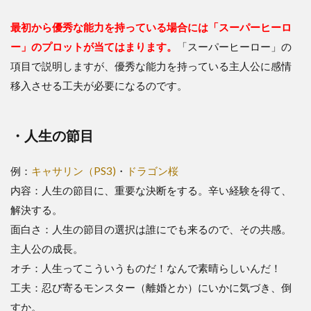
最初から優秀な能力を持っている場合には「スーパーヒーロ
ー」のプロットが当てはまります。
「スーパーヒーロー」の
項目で説明しますが、優秀な能力を持っている主人公に感情
移入させる工夫が必要になるのです。
・人生の節目
例：
キャサリン（PS3)
・
ドラゴン桜
内容：人生の節目に、重要な決断をする。辛い経験を得て、
解決する。
面白さ：人生の節目の選択は誰にでも来るので、その共感。
主人公の成長。
オチ：人生ってこういうものだ！なんで素晴らしいんだ！
工夫：忍び寄るモンスター（離婚とか）にいかに気づき、倒
すか。