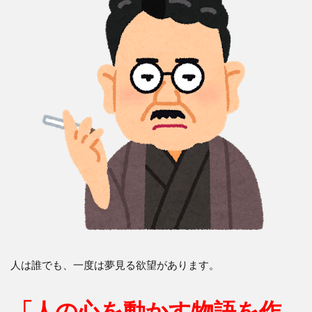
人は誰でも、一度は夢見る欲望があります。
「人の心を動かす物語を作