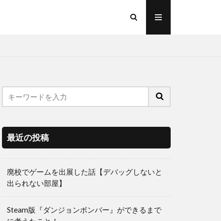
最近の投稿
廃校でゲームを出展した話【デバッグしないと
出られない部屋】
Steam版『ダンジョンボンバー』ができるまで