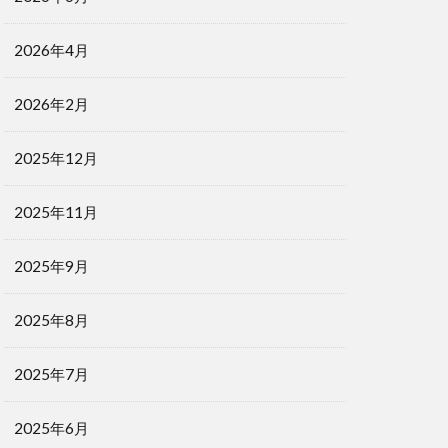
2026年4月
2026年2月
2025年12月
2025年11月
2025年9月
2025年8月
2025年7月
2025年6月