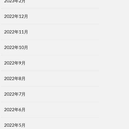
2023年2月
2022年12月
2022年11月
2022年10月
2022年9月
2022年8月
2022年7月
2022年6月
2022年5月