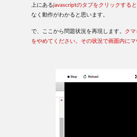
上にある
javascriptのタブをクリック
なく動作がわかると思います。
で、ここから問題状況を再現します。
クマ
をやめてください。その状況で画面内にマ