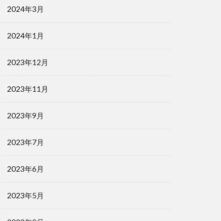
2024年3月
2024年1月
2023年12月
2023年11月
2023年9月
2023年7月
2023年6月
2023年5月