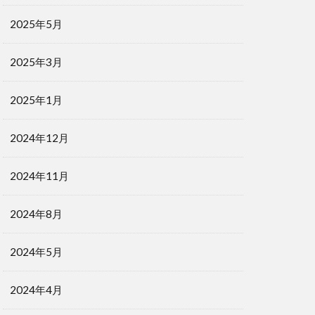
2025年5月
2025年3月
2025年1月
2024年12月
2024年11月
2024年8月
2024年5月
2024年4月