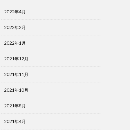
2022年4月
2022年2月
ギリの位置なのでtouchmoveイベントを削除
2022年1月
2021年12月
で中央にする
2021年11月
ことで中央にする
2021年10月
2021年8月
2021年4月