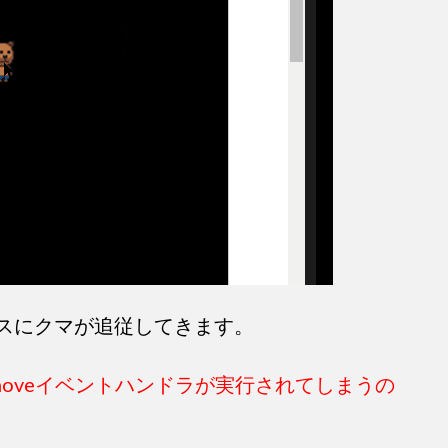
スにクマが追従してきます。
moveイベントハンドラが実行されてしまうの