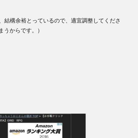
、結構余裕とっているので、適宜調整してくださ
しまうからです。）