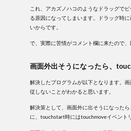
これ、アカズノハコのようなドラッグでピ
る原因になってしまいます。ドラッグ時に
いからです。
で、実際に苦情がコメント欄に来たので、
画面外出そうになったら、touc
解決したプログラムが以下となります。画
従しないことがわかると思います。
解決策として、画面外に出そうになったら、t
に、touchstart時にはtouchmoveイ