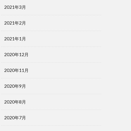
2021年3月
2021年2月
2021年1月
2020年12月
2020年11月
2020年9月
2020年8月
2020年7月