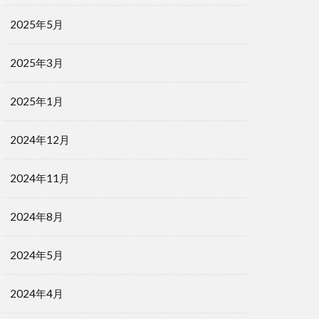
2025年5月
2025年3月
2025年1月
2024年12月
2024年11月
2024年8月
2024年5月
2024年4月