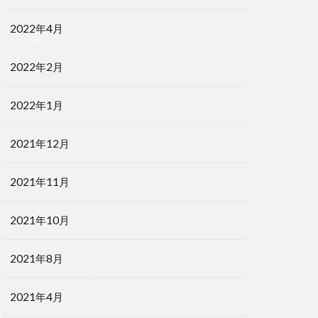
2022年4月
2022年2月
2022年1月
2021年12月
2021年11月
2021年10月
2021年8月
2021年4月