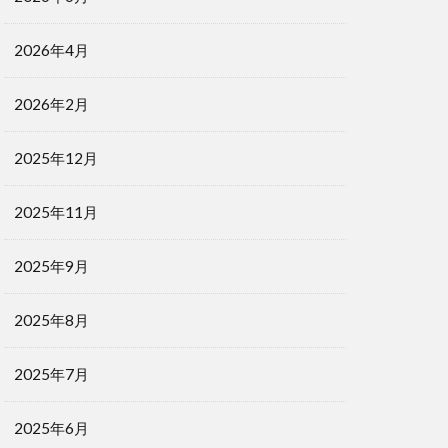
2026年4月
2026年2月
2025年12月
2025年11月
2025年9月
2025年8月
2025年7月
2025年6月