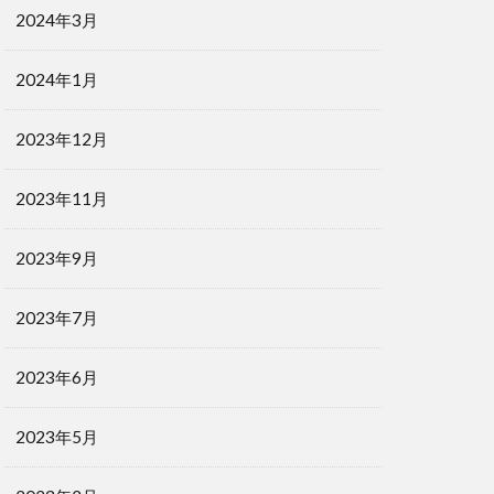
2024年3月
2024年1月
2023年12月
2023年11月
2023年9月
2023年7月
2023年6月
2023年5月