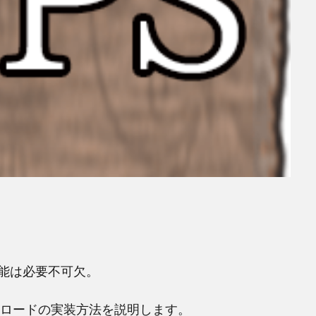
能は必要不可欠。
ーブ・ロードの実装方法を説明します。