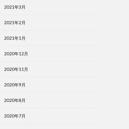
2021年3月
2021年2月
2021年1月
2020年12月
2020年11月
2020年9月
2020年8月
2020年7月