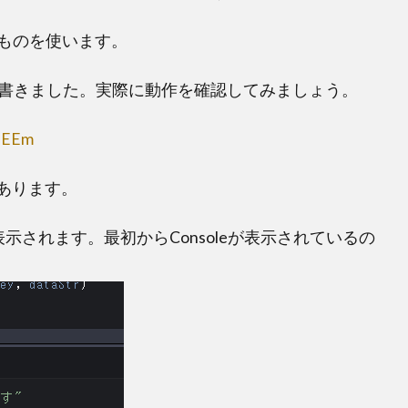
ものを使います。
トで書きました。実際に動作を確認してみましょう。
NEEm
あります。
表示されます。最初からConsoleが表示されているの