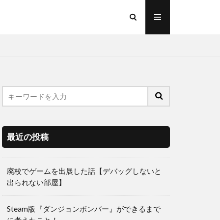
最近の投稿
廃校でゲームを出展した話【デバッグしないと
出られない部屋】
Steam版『ダンジョンボンバー』ができるまで