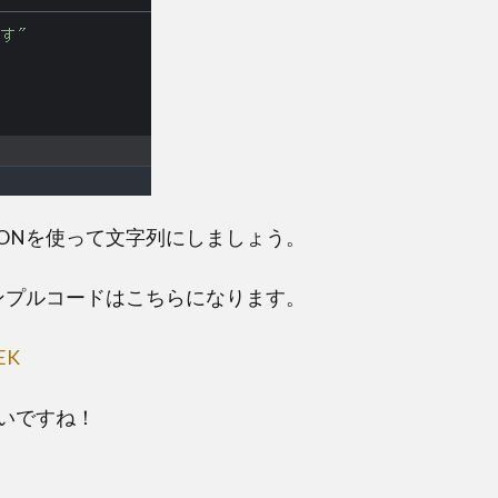
ONを使って文字列にしましょう。
ンプルコードはこちらになります。
GEK
いですね！