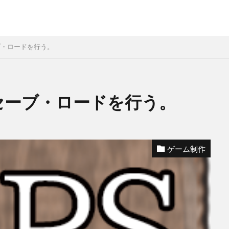
セーブ・ロードを行う。
使ってセーブ・ロードを行う。
ゲーム制作