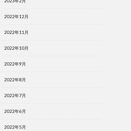
2023年2月
2022年12月
2022年11月
2022年10月
2022年9月
2022年8月
2022年7月
2022年6月
2022年5月