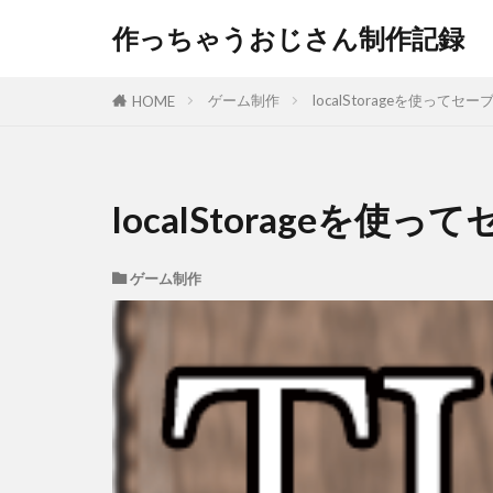
作っちゃうおじさん制作記録
ゲーム制作
localStorageを使って
HOME
localStorageを
ゲーム制作