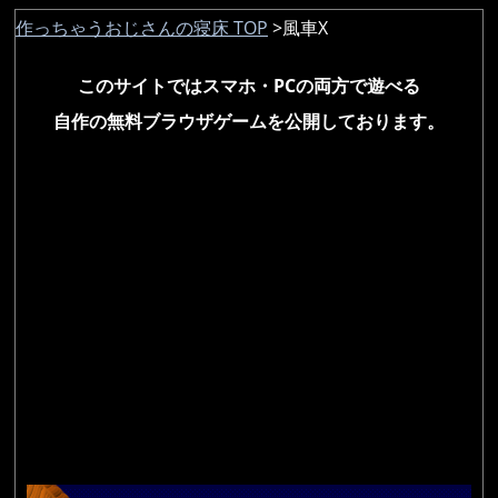
作っちゃうおじさんの寝床 TOP
>風車X
このサイトではスマホ・PCの両方で遊べる
自作の無料ブラウザゲームを公開しております。