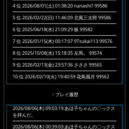
・プレイ履歴