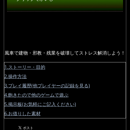
風車で建物・邪教・残業を破壊してストレス解消しよう！
1.ストーリー・目的
2.操作方法
3.プレイ履歴(他プレイヤーの記録を見る)
4.飽きたので他のゲームで遊ぶ
5.掲示板(お気軽にご記入ください)
6.お借りした素材