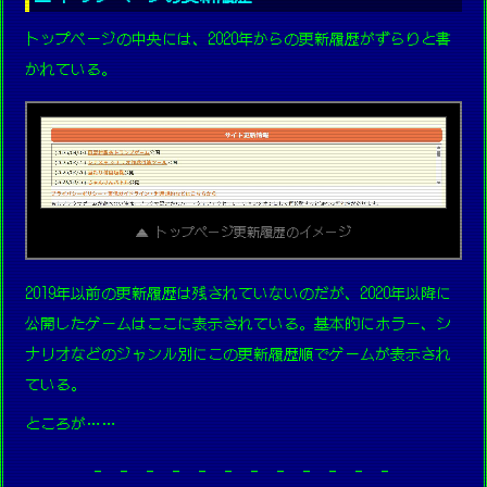
トップページの中央には、2020年からの更新履歴がずらりと書
かれている。
▲ トップページ更新履歴のイメージ
2019年以前の更新履歴は残されていないのだが、2020年以降に
公開したゲームはここに表示されている。基本的にホラー、シ
ナリオなどのジャンル別にこの更新履歴順でゲームが表示され
ている。
ところが……
- - - - - - - - - - - -