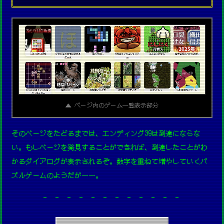
▲ ページ内のゲーム一覧表示部分
そのページをたどるまでは、エンディング39は到達にならな
い。もしページを発見することができれば、到達したことがわ
かるダイアログが表示されるぞ。数字を重ねて増やしていくパ
ズルゲームのようだが……。
- - - - - - - - - - - -